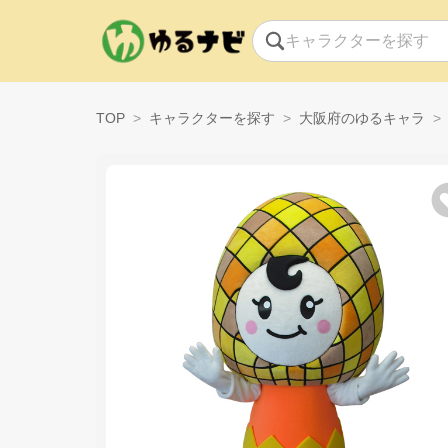
TOP
キャラクターを探す
大阪府のゆるキャラ