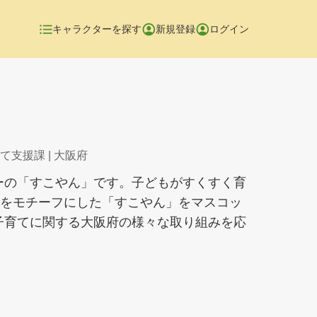
キャラクターを探す
新規登録
ログイン
て支援課
| 大阪府
ーの「すこやん」です。子どもがすくすく育
”をモチーフにした「すこやん」をマスコッ
子育てに関する大阪府の様々な取り組みを応