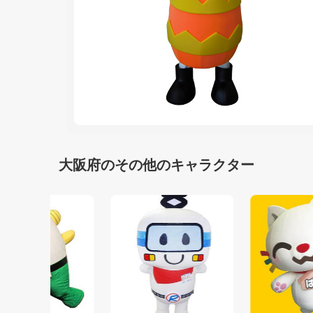
大阪府のその他のキャラクター