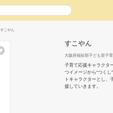
すこやん
すこやん
大阪府福祉部子ども室子育
子育て応援キャラクタ
つイメージから“つくし
トキャラクターとし、
援していきます。