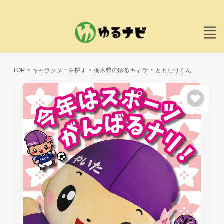
TOP
キャラクターを探す
栃木県のゆるキャラ
ともなりくん