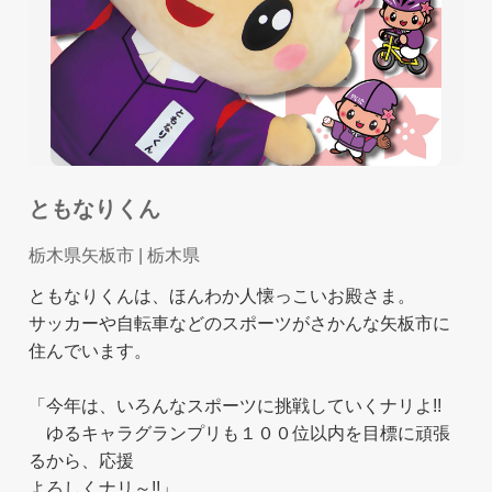
ともなりくん
栃木県矢板市
| 栃木県
ともなりくんは、ほんわか人懐っこいお殿さま。
サッカーや自転車などのスポーツがさかんな矢板市に
住んでいます。
「今年は、いろんなスポーツに挑戦していくナリよ!!
ゆるキャラグランプリも１００位以内を目標に頑張
るから、応援
よろしくナリ～!!」