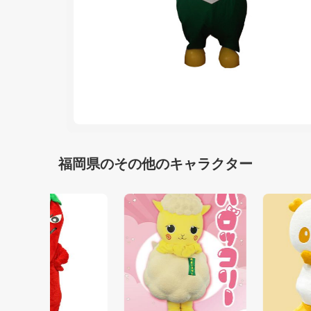
福岡県のその他のキャラクター