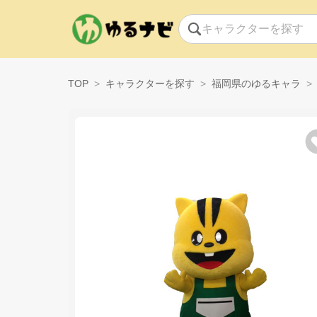
TOP
キャラクターを探す
福岡県のゆるキャラ