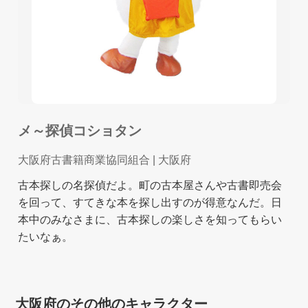
メ～探偵コショタン
大阪府古書籍商業協同組合
| 大阪府
古本探しの名探偵だよ。町の古本屋さんや古書即売会
を回って、すてきな本を探し出すのが得意なんだ。日
本中のみなさまに、古本探しの楽しさを知ってもらい
たいなぁ。
大阪府のその他のキャラクター