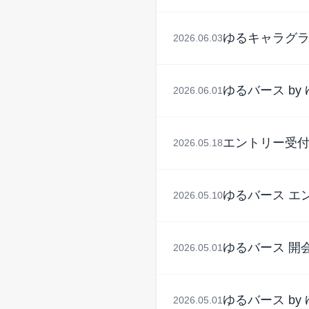
ゆるキャラグラ
2026.06.03
ゆるバース b
2026.06.01
エントリー受付
2026.05.18
ゆるバース エ
2026.05.10
ゆるバース 開
2026.05.01
ゆるバース b
2026.05.01