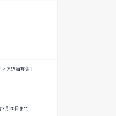
ンティア追加募集！
7月20日まで