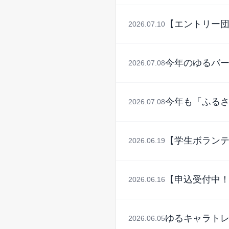
【エントリー
2026.07.10
今年のゆるバー
2026.07.08
今年も「ふる
2026.07.08
【学生ボランテ
2026.06.19
【申込受付中！
2026.06.16
ゆるキャラトレ
2026.06.05