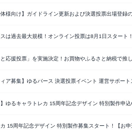
団体様向け】ガイドライン更新および決選投票出場登録
スは過去最大規模！オンライン投票は8月1日スタート
さと応援投票」を実施決定！お買物やふるさと納税で推
ィア募集】ゆるバース 決選投票イベント 運営サポート
】ゆるキャラトレカ 15周年記念デザイン 特別製作申込
カ 15周年記念デザイン 特別製作募集スタート！【お申