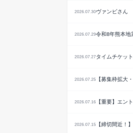
ヴァンビさん
2026.07.30
令和8年熊本地
2026.07.29
タイムチケッ
2026.07.27
【募集枠拡大・
2026.07.25
【重要】エン
2026.07.16
【締切間近！】
2026.07.15