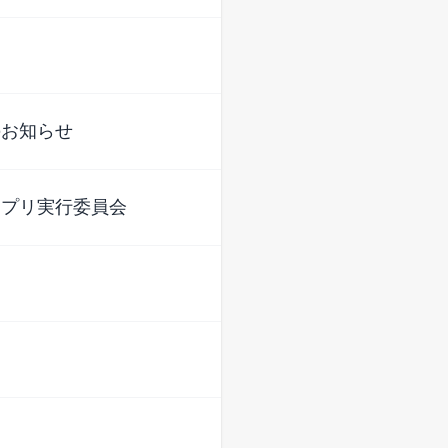
のお知らせ
ンプリ実行委員会