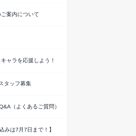
のご案内について
！
しキャラを応援しよう！
スタッフ募集
Q&A（よくあるご質問）
込みは7月7日まで！】