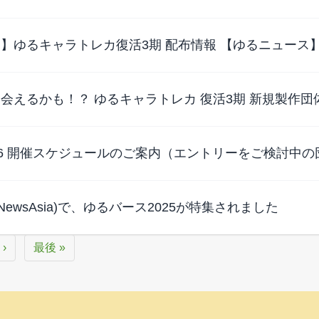
】ゆるキャラトレカ復活3期 配布情報 【ゆるニュース
会えるかも！？ ゆるキャラトレカ 復活3期 新規製作
26 開催スケジュールのご案内（エントリーをご検討中の
nel NewsAsia)で、ゆるバース2025が特集されました
 ›
最後 »