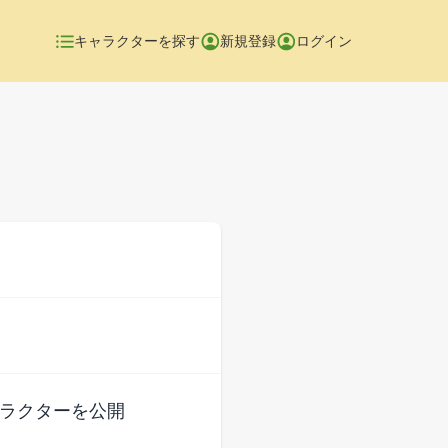
キャラクターを探す
新規登録
ログイン
ャラクターを公開