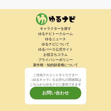
キャラクターを探す
ゆるナビトークルーム
ゆるニュース
ゆるナビについて
ゆるバース公式サイト
お役立ちコラム
プライバシーポリシー
著作権・知的財産権について
ご当地マスコットキャラクター
（ゆるキャラ）をお持ちの団体様は
こちらからゆるナビに参加できます
お問い合わせ