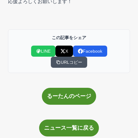
応援よろしくお願いします！
この記事をシェア
LINE
X
Facebook
URLコピー
るーたんのページ
ニュース一覧に戻る