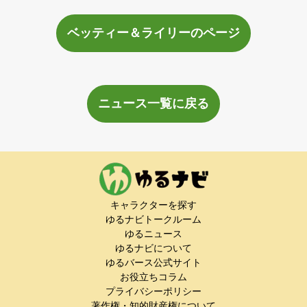
ベッティー＆ライリーのページ
ニュース一覧に戻る
キャラクターを探す
ゆるナビトークルーム
ゆるニュース
ゆるナビについて
ゆるバース公式サイト
お役立ちコラム
プライバシーポリシー
著作権・知的財産権について