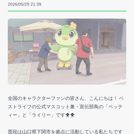
2026/05/29 21:39
全国のキャラクターファンの皆さん、こんにちは！ ベ
ストライフの公式マスコット兼・宣伝部鳥の「ベッテ
ィー」と「ライリー」です🐥🐥
普段は山口県下関市を拠点に活動している私たちです