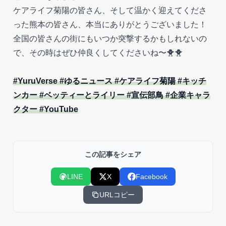
ケアライフ菊陽の皆さん、そして温かく迎えてくださ
った熊本の皆さん、本当にありがとうございました！
全国の皆さんの街にもいつか突撃するかもしれないの
で、その時はぜひ仲良くしてくださいね〜🐥🐥
#YuruVerse #ゆるニュース #ケアライフ菊陽 #キッチ
ンカー #ベッティーとライリー #宣伝部鳥 #企業キャラ
クター #YouTube
この記事をシェア
LINE
X
Facebook
URLコピー