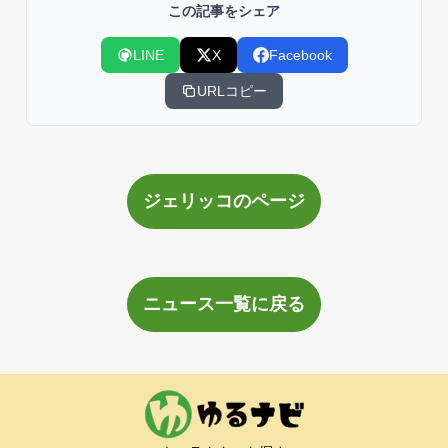
この記事をシェア
LINE
X
Facebook
URLコピー
ジェリッコのページ
ニュース一覧に戻る