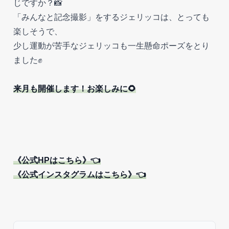
じですか？📸
「みんなと記念撮影」をするジェリッコは、とっても
楽しそうで、
少し運動が苦手なジェリッコも一生懸命ポーズをとり
ました✊
来月も開催します！お楽しみに🌻
《公式HPはこちら》👈
《公式インスタグラムはこちら》👈