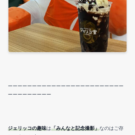
ーーーーーーーーーーーーーーーーーーーーーーーー
ーーーーーーーーー
ジェリッコの趣味
は
「みんなと記念撮影」
なのはご存