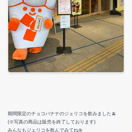
期間限定のチョコバナナのジェリコを飲みました🍌
(※写真の商品は販売を終了しております)
みんなもジェリコを飲んでみてね☕