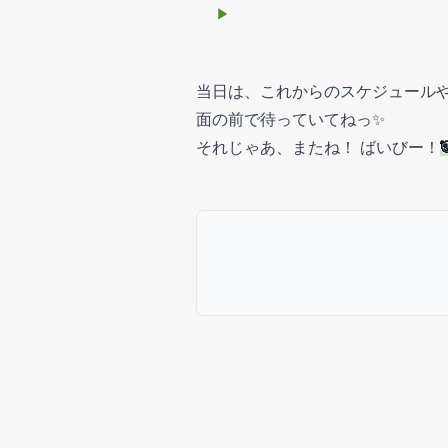
当日は、これからのスケジュールや
面の前で待っていてねっ✨
それじゃあ、またね！ ばいびー！
