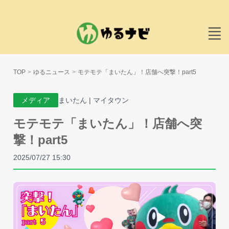
TOP
ゆるニュース
モテモテ「まいたん」！店舗へ突撃！part5
メディア
まいたん | マイタウン
モテモテ「まいたん」！店舗へ突
撃！part5
2025/07/27 15:30