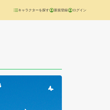
キャラクターを探す
新規登録
ログイン