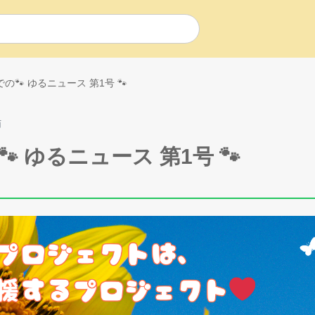
🐾 ゆるニュース 第1号 🐾
猫
 ゆるニュース 第1号 🐾