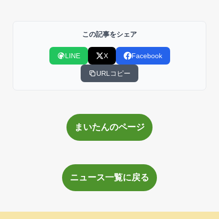
この記事をシェア
LINE
X
Facebook
URLコピー
まいたんのページ
ニュース一覧に戻る