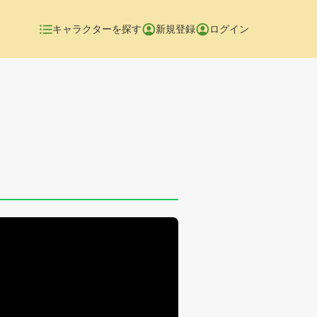
キャラクターを探す
新規登録
ログイン