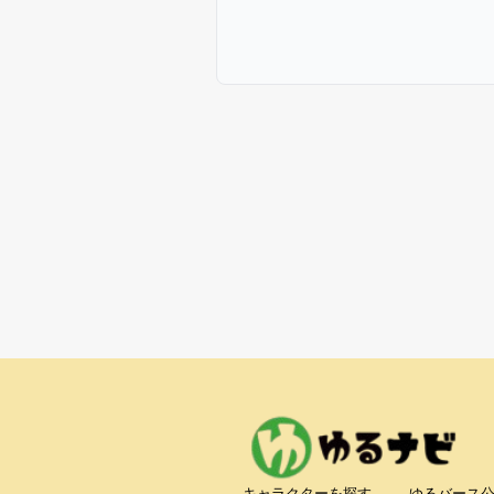
キャラクターを探す
ゆるバース