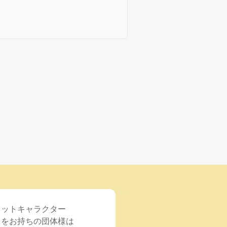
コットキャラクター
）をお持ちの団体様は