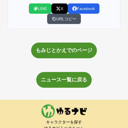
LINE
X
Facebook
URLコピー
もみじとかえでのページ
ニュース一覧に戻る
キャラクターを探す
ゆるナビトークルーム