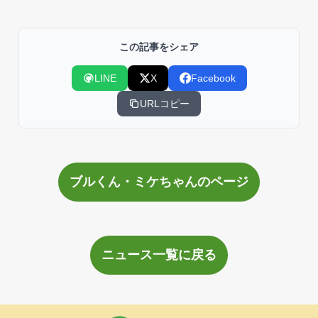
この記事をシェア
LINE
X
Facebook
URLコピー
ブルくん・ミケちゃんのページ
ニュース一覧に戻る