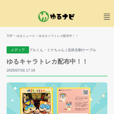
TOP
ゆるニュース
ゆるキャラトレカ配布中！！
メディア
ブルくん・ミケちゃん | 近鉄生駒ケーブル
ゆるキャラトレカ配布中！！
2025/07/16 17:19