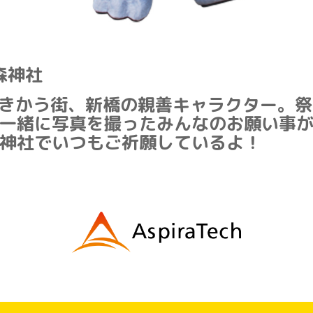
森神社
きかう街、新橋の親善キャラクター。祭
一緒に写真を撮ったみんなのお願い事
神社でいつもご祈願しているよ！