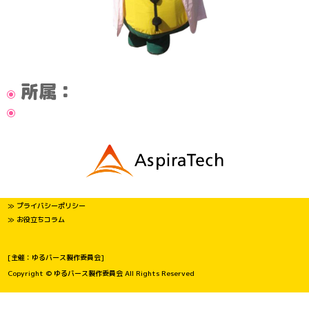
所属：
≫ プライバシーポリシー
≫ お役立ちコラム
[主催：ゆるバース製作委員会]
Copyright © ゆるバース製作委員会 All Rights Reserved