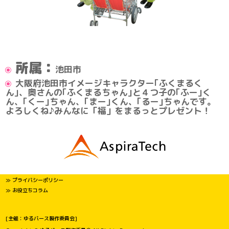
所属：
池田市
大阪府池田市イメージキャラクター｢ふくまるく
ん｣、奥さんの｢ふくまるちゃん｣と４つ子の｢ふー｣く
ん、｢くー｣ちゃん、｢まー｣くん、｢るー｣ちゃんです。
よろしくね♪みんなに「福」をまるっとプレゼント！
≫ プライバシーポリシー
≫ お役立ちコラム
[主催：ゆるバース製作委員会]