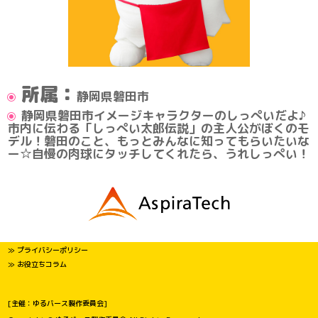
所属：
静岡県磐田市
静岡県磐田市イメージキャラクターのしっぺいだよ♪
市内に伝わる「しっぺい太郎伝説」の主人公がぼくのモ
デル！磐田のこと、もっとみんなに知ってもらいたいな
ー☆自慢の肉球にタッチしてくれたら、うれしっぺい！
≫ プライバシーポリシー
≫ お役立ちコラム
[主催：ゆるバース製作委員会]