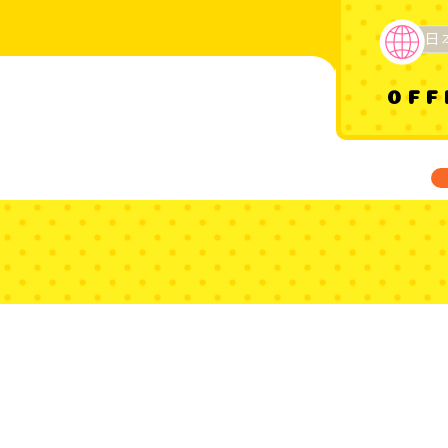
日
OFF