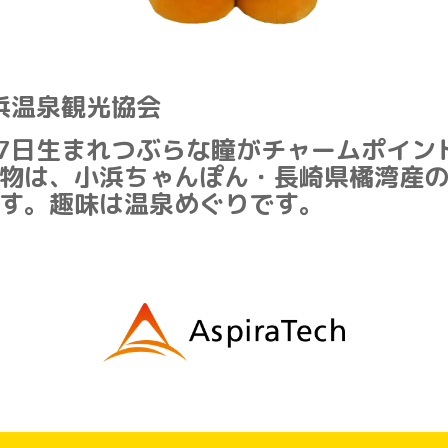
浜温泉観光協会
月7日生まれつぶらな瞳がチャームポイン
物は、小浜ちゃんぽん・長崎県橘湾産
す。趣味は温泉めぐりです。