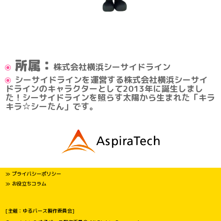
所属：
株式会社横浜シーサイドライン
シーサイドラインを運営する株式会社横浜シーサイ
ドラインのキャラクターとして2013年に誕生しまし
た！シーサイドラインを照らす太陽から生まれた「キラ
キラ☆シーたん」です。
≫ プライバシーポリシー
≫ お役立ちコラム
[主催：ゆるバース製作委員会]