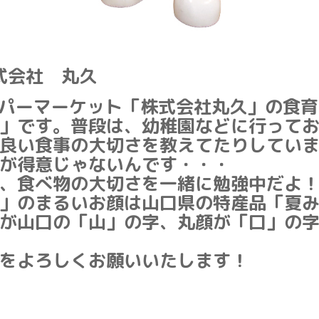
式会社 丸久
パーマーケット「株式会社丸久」の食育
」です。普段は、幼稚園などに行って
良い食事の大切さを教えてたりしてい
が得意じゃないんです・・・
、食べ物の大切さを一緒に勉強中だよ
」のまるいお顔は山口県の特産品「夏
が山口の「山」の字、丸顔が「口」の
をよろしくお願いいたします！