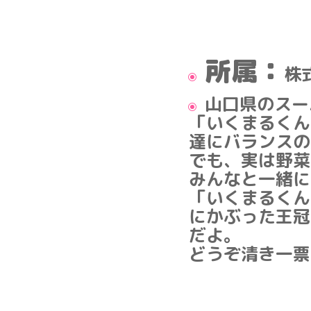
所属：
株
山口県のスー
「いくまるくん
達にバランスの
でも、実は野菜
みんなと一緒に
「いくまるくん
にかぶった王冠
だよ。
どうぞ清き一票