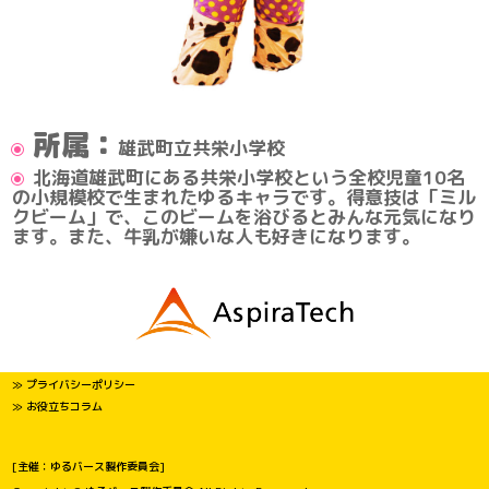
所属：
雄武町立共栄小学校
北海道雄武町にある共栄小学校という全校児童10名
の小規模校で生まれたゆるキャラです。得意技は「ミル
クビーム」で、このビームを浴びるとみんな元気になり
ます。また、牛乳が嫌いな人も好きになります。
≫ プライバシーポリシー
≫ お役立ちコラム
[主催：ゆるバース製作委員会]