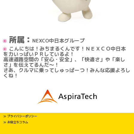
所属：
NEXCO中日本グループ
こんにちは！みちまるくんです！ＮＥＸＣＯ中日本
を力いっぱいＰＲしているよ！
高速道路空間の「安心・安全」、「快適さ」や「楽し
さ」を伝えてるんだ～！
さあ、クルマに乗ってしゅっぱーつ！みんな応援よろし
くね！
≫ プライバシーポリシー
≫ お役立ちコラム