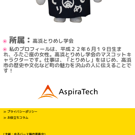
所属：
高浜とりめし学会
私のプロフィールは、平成２２年６月１９日生ま
れ、ふたご座の女性。高浜とりめし学会のマスコットキ
ャラクターです。仕事は、「とりめし」をはじめ、高浜
市の歴史や文化など町の魅力を沢山の人に伝えることで
す！
≫ プライバシーポリシー
≫ お役立ちコラム
[主催：ゆるバース製作委員会]