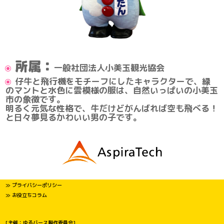
所属：
一般社団法人小美玉観光協会
仔牛と飛行機をモチーフにしたキャラクターで、緑
のマントと水色に雲模様の服は、自然いっぱいの小美玉
市の象徴です。
明るく元気な性格で、牛だけどがんばれば空も飛べる！
と日々夢見るかわいい男の子です。
≫ プライバシーポリシー
≫ お役立ちコラム
[主催：ゆるバース製作委員会]