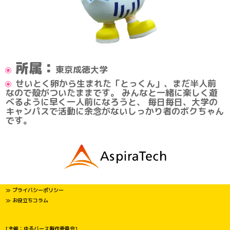
所属：
東京成徳大学
せいとく卵から生まれた「とっくん」、まだ半人前
なので殻がついたままです。 みんなと一緒に楽しく遊
べるように早く一人前になろうと、 毎日毎日、大学の
キャンパスで活動に余念がないしっかり者のボクちゃん
です。
≫ プライバシーポリシー
≫ お役立ちコラム
[主催：ゆるバース製作委員会]