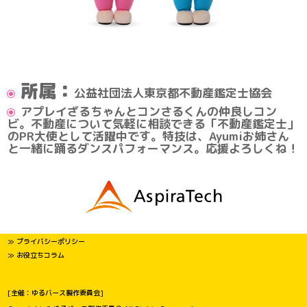
所属：
公益社団法人東京都不動産鑑定士協会
アプレイざるちゃんとコンさるくんの仲良しコン
ビ。不動産について気軽に相談できる「不動産鑑定士」
のPR大使として活躍中です。特技は、Ayumiお姉さん
と一緒に踊るダンスパフォーマンス。応援よろしくね！
≫ プライバシーポリシー
≫ お役立ちコラム
[主催：ゆるバース製作委員会]