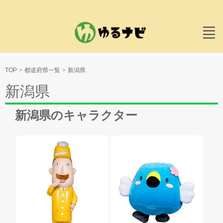
TOP
都道府県一覧
新潟県
新潟県
新潟県のキャラクター