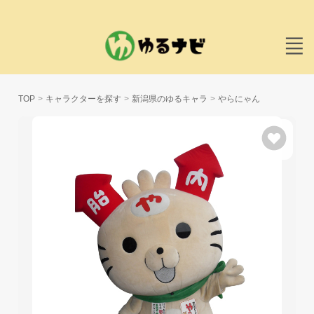
TOP
キャラクターを探す
新潟県のゆるキャラ
やらにゃん