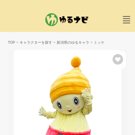
TOP
キャラクターを探す
新潟県のゆるキャラ
ミッケ