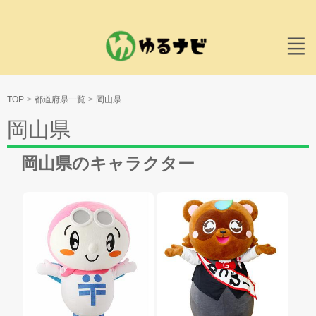
TOP
都道府県一覧
岡山県
岡山県
岡山県のキャラクター