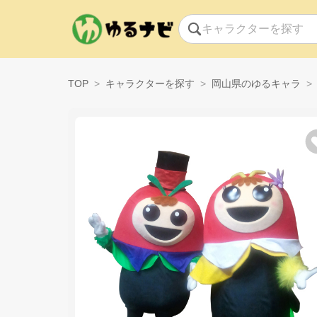
TOP
キャラクターを探す
岡山県のゆるキャラ