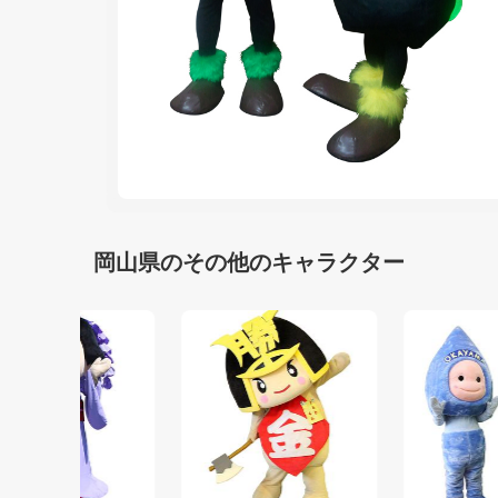
岡山県のその他のキャラクター