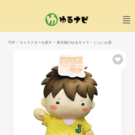
TOP
キャラクターを探す
東京都のゆるキャラ
じぇいわ君