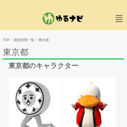
TOP
都道府県一覧
東京都
東京都
東京都のキャラクター