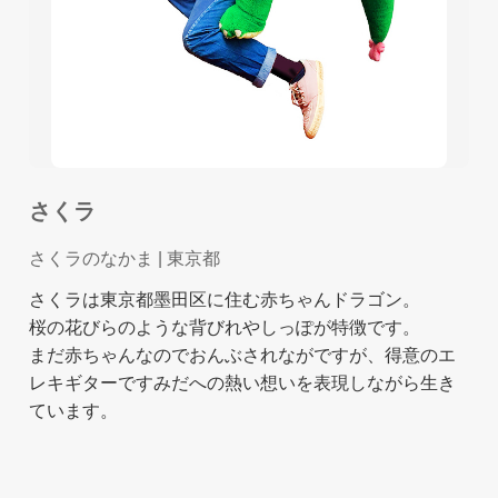
さくラ
さくラのなかま
| 東京都
さくラは東京都墨田区に住む赤ちゃんドラゴン。
桜の花びらのような背びれやしっぽが特徴です。
まだ赤ちゃんなのでおんぶされながですが、得意のエ
レキギターですみだへの熱い想いを表現しながら生き
ています。