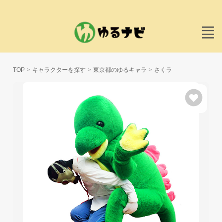
TOP
キャラクターを探す
東京都のゆるキャラ
さくラ