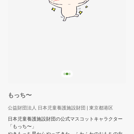
もっち〜
公益財団法人 日本児童養護施設財団
| 東京都港区
日本児童養護施設財団の公式マスコットキャラクター
「もっち〜」
やきもっち星からやってきた、ふわふわのおもちの女