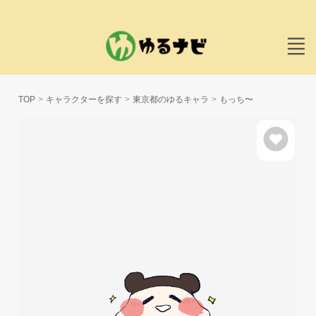
TOP
キャラクターを探す
東京都のゆるキャラ
もっち〜