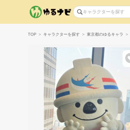
TOP
キャラクターを探す
東京都のゆるキャラ