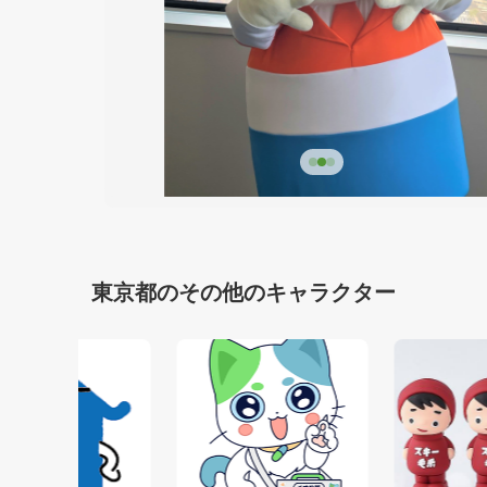
東京都のその他のキャラクター