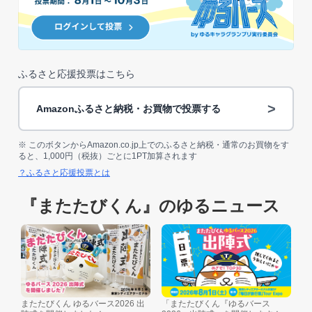
ふるさと応援投票はこちら
>
Amazonふるさと納税・お買物で投票する
※ このボタンからAmazon.co.jp上でのふるさと納税・通常のお買物をす
ると、1,000円（税抜）ごとに1PT加算されます
？ふるさと応援投票とは
『またたびくん』のゆるニュース
またたびくん ゆるバース2026 出
「またたびくん『ゆるバース