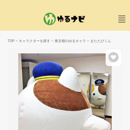
TOP
キャラクターを探す
東京都のゆるキャラ
またたびくん