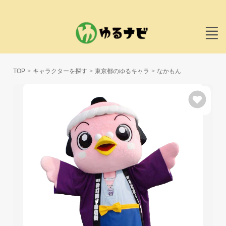
TOP
キャラクターを探す
東京都のゆるキャラ
なかもん