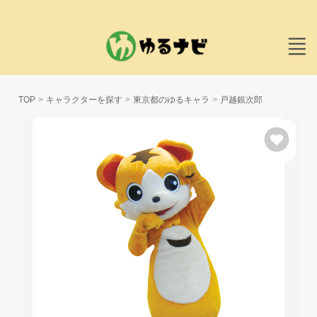
TOP
キャラクターを探す
東京都のゆるキャラ
戸越銀次郎