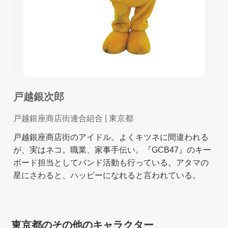
戸越銀次郎
戸越銀座商店街連合組合
| 東京都
戸越銀座商店街のアイドル。よくキツネに間違われる
が、実はネコ。職業、家事手伝い。『GCB47』のキー
ボード担当としてバンド活動も行っている。アタマの
星にさわると、ハッピーになれると言われている。
東京都のその他のキャラクター