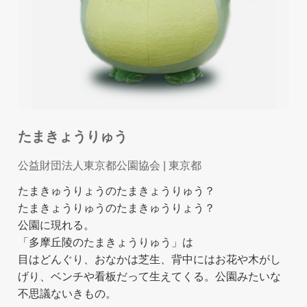
たまきょうりゅう
公益財団法人東京都公園協会
| 東京都
たまきゅうりょうのたまきょうりゅう？
たまきょうりゅうのたまきゅうりょう？
公園に現れる。
「多摩丘陵のたまきょうりゅう」は
目はどんぐり、おなかは芝生、背中にはお花や木がし
げり、ベンチや看板だって生えてくる。公園みたいな
不思議ないきもの。