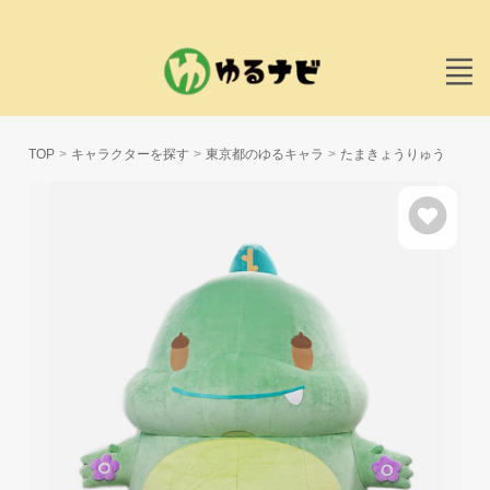
TOP
キャラクターを探す
東京都のゆるキャラ
たまきょうりゅう