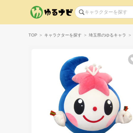
TOP
キャラクターを探す
埼玉県のゆるキャラ