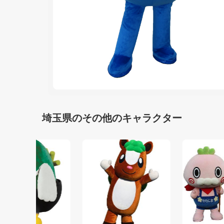
埼玉県のその他のキャラクター