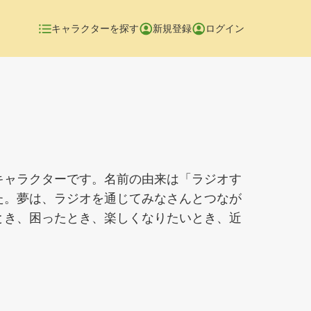
キャラクターを探す
新規登録
ログイン
キャラクターです。名前の由来は「ラジオす
た。夢は、ラジオを通じてみなさんとつなが
とき、困ったとき、楽しくなりたいとき、近