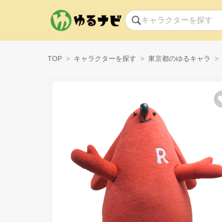
TOP
キャラクターを探す
東京都のゆるキャラ