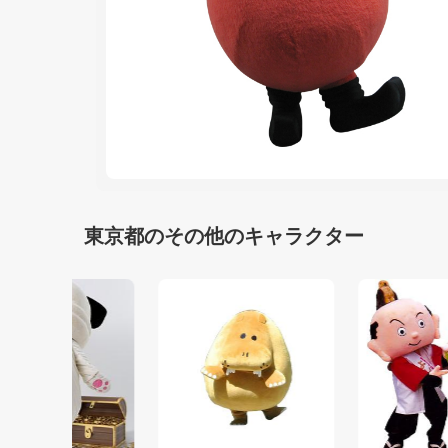
東京都のその他のキャラクター