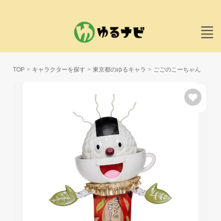
TOP
キャラクターを探す
東京都のゆるキャラ
ごごのこーちゃん