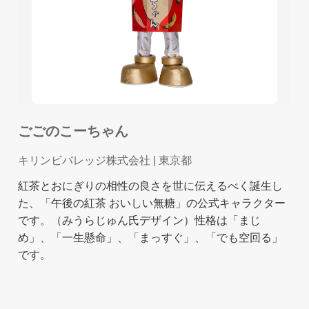
ごごのこーちゃん
キリンビバレッジ株式会社
| 東京都
紅茶とおにぎりの相性の良さを世に伝えるべく誕生し
た、「午後の紅茶 おいしい無糖」の公式キャラクター
です。（みうらじゅん氏デザイン）性格は「まじ
め」、「一生懸命」、「まっすぐ」、「でも空回る」
です。