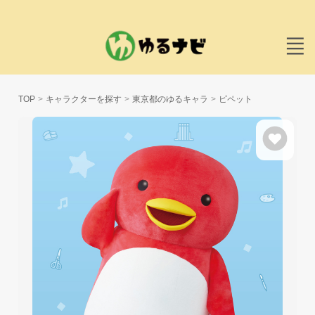
TOP
キャラクターを探す
東京都のゆるキャラ
ピペット