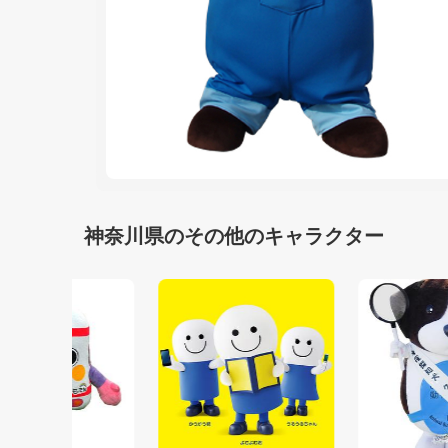
神奈川県のその他のキャラクター