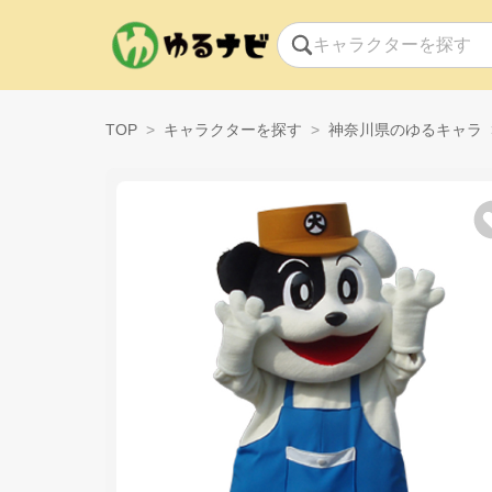
TOP
キャラクターを探す
神奈川県のゆるキャラ