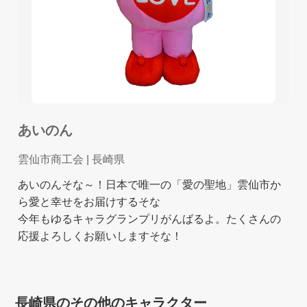
あいのん
雲仙市商工会
| 長崎県
あいのんそな～！日本で唯一の「愛の聖地」雲仙市か
ら愛と幸せをお届けするそな
今年もゆるキャラグランプリがんばるよ。たくさんの
応援よろしくお願いしますそな！
長崎県のその他のキャラクター