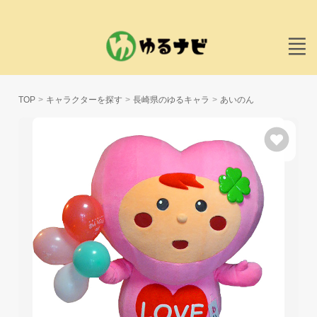
TOP
キャラクターを探す
長崎県のゆるキャラ
あいのん