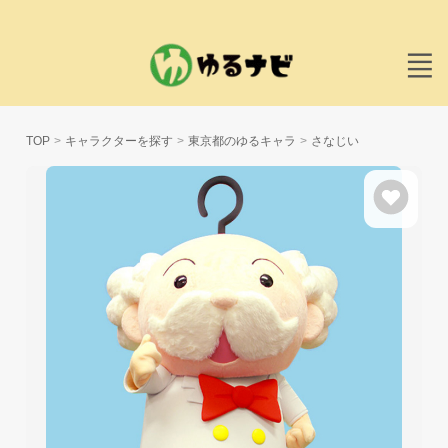
TOP
キャラクターを探す
東京都のゆるキャラ
さなじい