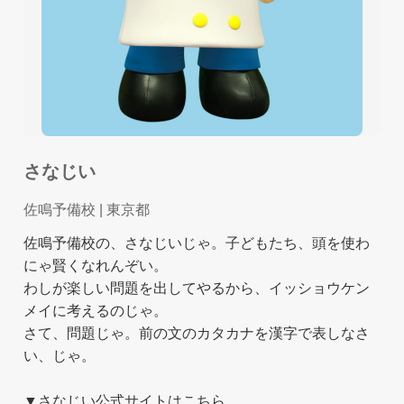
さなじい
佐鳴予備校
| 東京都
佐鳴予備校の、さなじいじゃ。子どもたち、頭を使わ
にゃ賢くなれんぞい。
わしが楽しい問題を出してやるから、イッショウケン
メイに考えるのじゃ。
さて、問題じゃ。前の文のカタカナを漢字で表しなさ
い、じゃ。
▼さなじい公式サイトはこちら